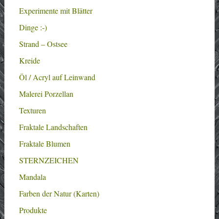
Experimente mit Blätter
Dinge :-)
Strand – Ostsee
Kreide
Öl / Acryl auf Leinwand
Malerei Porzellan
Texturen
Fraktale Landschaften
Fraktale Blumen
STERNZEICHEN
Mandala
Farben der Natur (Karten)
Produkte