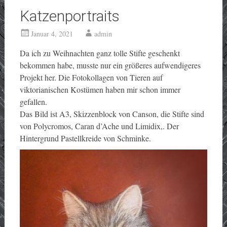
Katzenportraits
Januar 4, 2021
admin
Da ich zu Weihnachten ganz tolle Stifte geschenkt
bekommen habe, musste nur ein größeres aufwendigeres
Projekt her. Die Fotokollagen von Tieren auf
viktorianischen Kostümen haben mir schon immer
gefallen.
Das Bild ist A3, Skizzenblock von Canson, die Stifte sind
von Polycromos, Caran d’Ache und Limidix,. Der
Hintergrund Pastellkreide von Schminke.