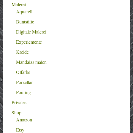
Malerei
Aquarell
Buntstifte
Digitale Malerei
Experiemente
Kreide
Mandalas malen
Ölfarbe
Porzellan
Pouring
Privates
Shop
Amazon
Etsy