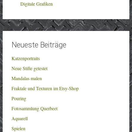
Digitale Grafiken
Neueste Beiträge
Katzenportraits
Neue Stifte getestet
Mandalas malen
Fraktale und Texturen im Etsy-Shop
Pouring
Fotosammlung Querbeet
Aquarell
Spielen