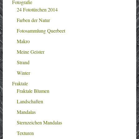
Fotografie
24 Fototürchen 2014
Farben der Natur
Fotosammlung Querbeet
Makro
Meine Geister
Strand
Winter
Fraktale
Fraktale Blumen
Landschaften
Mandalas
Sternzeichen Mandalas
Texturen