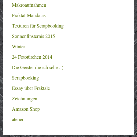
Makroaufnahmen
Fraktal-Mandalas
Texturen für Scrapbooking
Sonnenfinsternis 2015
Winter
24 Fototürchen 2014
Die Geister die ich sehe :-)
Scrapbooking
Essay über Fraktale
Zeichnungen
Amazon Shop
atelier