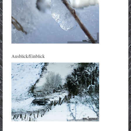
Ausblick/Einblick