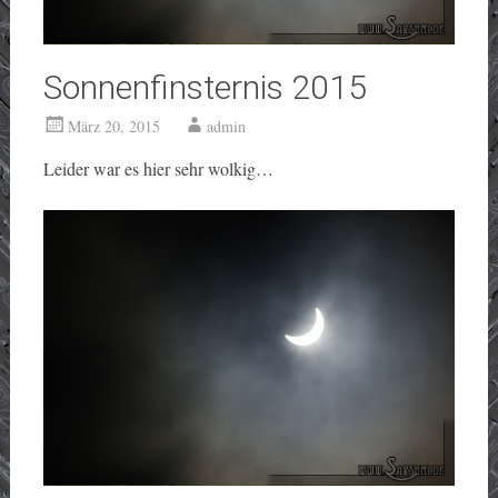
Sonnenfinsternis 2015
März 20, 2015
admin
Leider war es hier sehr wolkig…