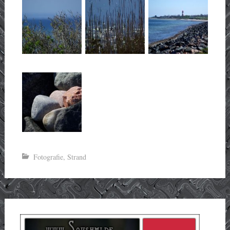
Fotografie
,
Strand