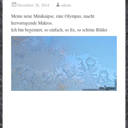
Dezember 28, 2014
admin
Meine neue Miniknipse, eine Olympus, macht
hervorragende Makros.
Ich bin begeistert, so einfach, so fix, so schöne Bilder.