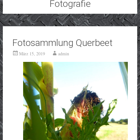
Fotografie
Fotosammlung Querbeet
März 15, 2019
admin