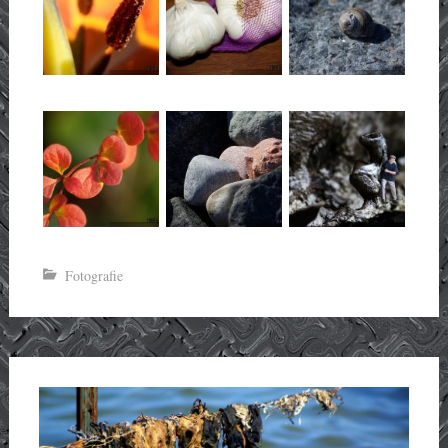
Fotografie