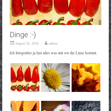
Dinge :-)
August 24, 2018
admin
Ich fotografier ja fast alles was mit vor die Linse kommt.