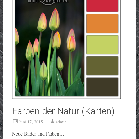
Farben der Natur (Karten)
Juni 17, 2015
admin
Neue Bilder und Farben…