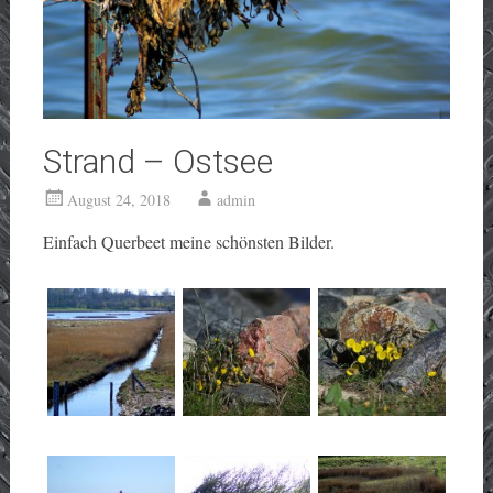
Strand – Ostsee
August 24, 2018
admin
Einfach Querbeet meine schönsten Bilder.