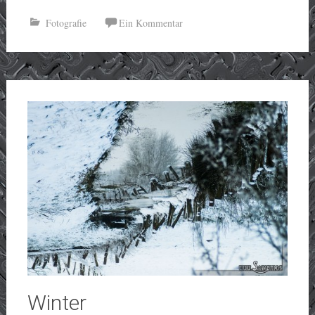
Fotografie
Ein Kommentar
Winter