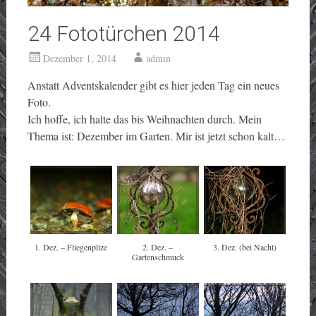
24 Fototürchen 2014
Dezember 1, 2014
admin
Anstatt Adventskalender gibt es hier jeden Tag ein neues
Foto.
Ich hoffe, ich halte das bis Weihnachten durch. Mein
Thema ist: Dezember im Garten. Mir ist jetzt schon kalt…
1. Dez. – Fliegenplize
2. Dez. –
3. Dez. (bei Nacht)
Gartenschmuck