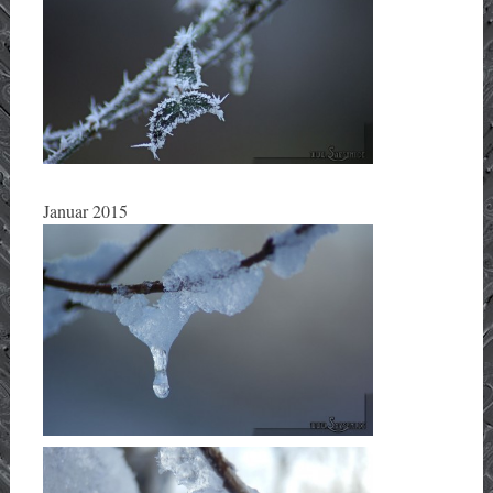
Januar 2015