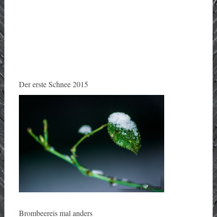
Der erste Schnee 2015
Brombeereis mal anders