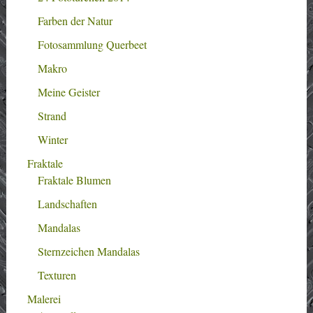
Farben der Natur
Fotosammlung Querbeet
Makro
Meine Geister
Strand
Winter
Fraktale
Fraktale Blumen
Landschaften
Mandalas
Sternzeichen Mandalas
Texturen
Malerei