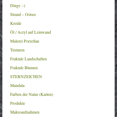
Dinge :-)
Strand – Ostsee
Kreide
Öl / Acryl auf Leinwand
Malerei Porzellan
Texturen
Fraktale Landschaften
Fraktale Blumen
STERNZEICHEN
Mandala
Farben der Natur (Karten)
Produkte
Makroaufnahmen