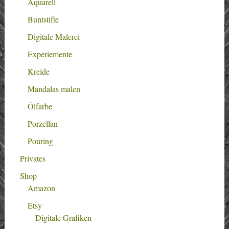
Aquarell
Buntstifte
Digitale Malerei
Experiemente
Kreide
Mandalas malen
Ölfarbe
Porzellan
Pouring
Privates
Shop
Amazon
Etsy
Digitale Grafiken