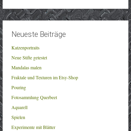
Neueste Beiträge
Katzenportraits
Neue Stifte getestet
Mandalas malen
Fraktale und Texturen im Etsy-Shop
Pouring
Fotosammlung Querbeet
Aquarell
Spielen
Experimente mit Blätter