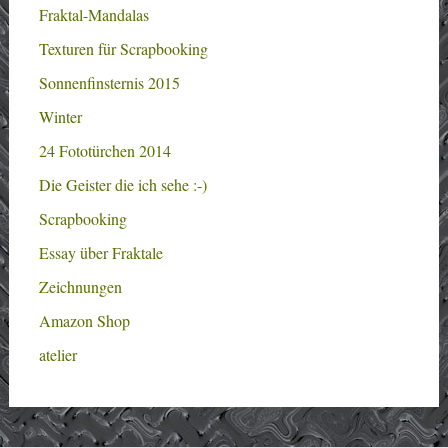
Fraktal-Mandalas
Texturen für Scrapbooking
Sonnenfinsternis 2015
Winter
24 Fototürchen 2014
Die Geister die ich sehe :-)
Scrapbooking
Essay über Fraktale
Zeichnungen
Amazon Shop
atelier