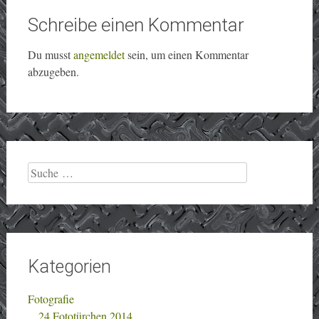
Schreibe einen Kommentar
Du musst
angemeldet
sein, um einen Kommentar
abzugeben.
Suche
nach:
Kategorien
Fotografie
24 Fototürchen 2014