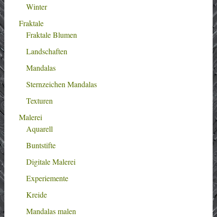
Winter
Fraktale
Fraktale Blumen
Landschaften
Mandalas
Sternzeichen Mandalas
Texturen
Malerei
Aquarell
Buntstifte
Digitale Malerei
Experiemente
Kreide
Mandalas malen