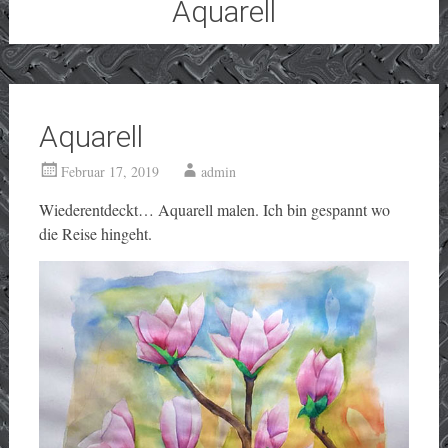
Aquarell
Aquarell
Februar 17, 2019
admin
Wiederentdeckt… Aquarell malen. Ich bin gespannt wo
die Reise hingeht.