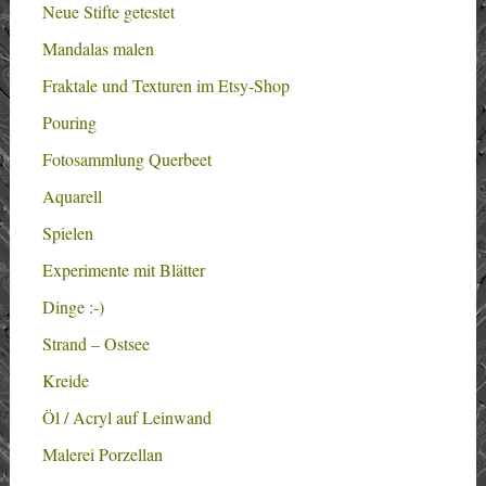
Neue Stifte getestet
Mandalas malen
Fraktale und Texturen im Etsy-Shop
Pouring
Fotosammlung Querbeet
Aquarell
Spielen
Experimente mit Blätter
Dinge :-)
Strand – Ostsee
Kreide
Öl / Acryl auf Leinwand
Malerei Porzellan