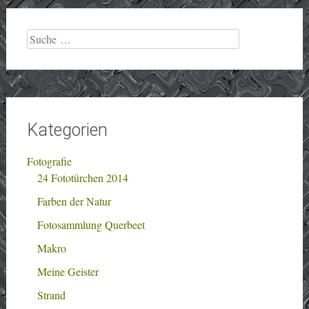
Suche
nach:
Kategorien
Fotografie
24 Fototürchen 2014
Farben der Natur
Fotosammlung Querbeet
Makro
Meine Geister
Strand