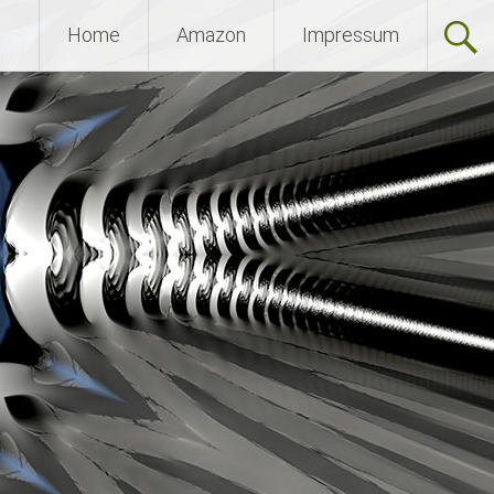
Home
Amazon
Impressum