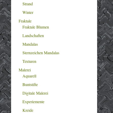
Strand
Winter
Fraktale
Fraktale Blumen
Landschaften
Mandalas
Sternzeichen Mandalas
Texturen
Malerei
Aquarell
Buntstifte
Digitale Malerei
Experiemente
Kreide