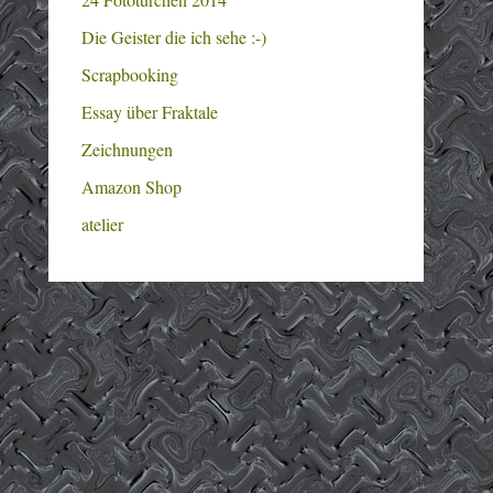
Die Geister die ich sehe :-)
Scrapbooking
Essay über Fraktale
Zeichnungen
Amazon Shop
atelier