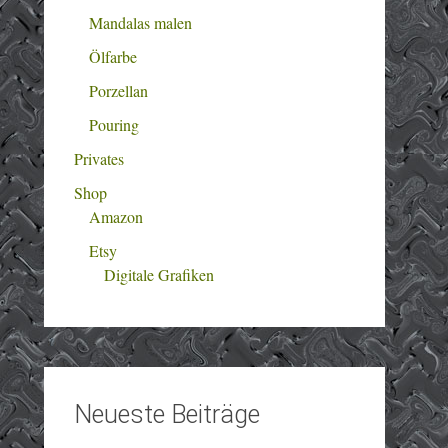
Mandalas malen
Ölfarbe
Porzellan
Pouring
Privates
Shop
Amazon
Etsy
Digitale Grafiken
Neueste Beiträge