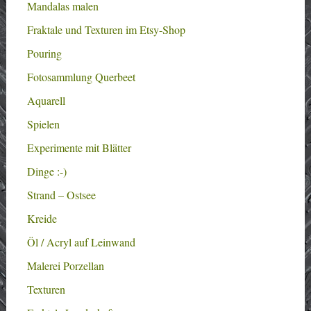
Mandalas malen
Fraktale und Texturen im Etsy-Shop
Pouring
Fotosammlung Querbeet
Aquarell
Spielen
Experimente mit Blätter
Dinge :-)
Strand – Ostsee
Kreide
Öl / Acryl auf Leinwand
Malerei Porzellan
Texturen