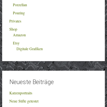
Porzellan
Pouring
Privates
Shop
Amazon
Etsy
Digitale Grafiken
Neueste Beiträge
Katzenportraits
Neue Stifte getestet