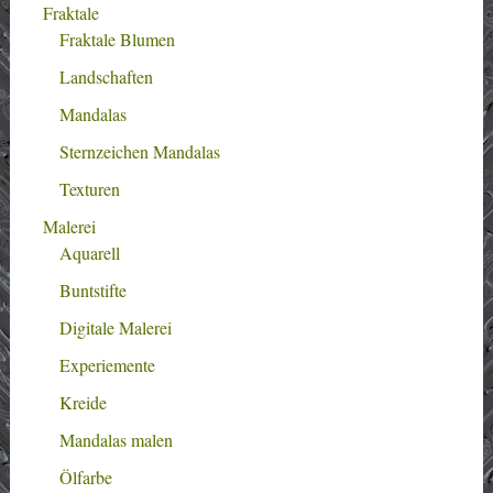
Fraktale
Fraktale Blumen
Landschaften
Mandalas
Sternzeichen Mandalas
Texturen
Malerei
Aquarell
Buntstifte
Digitale Malerei
Experiemente
Kreide
Mandalas malen
Ölfarbe