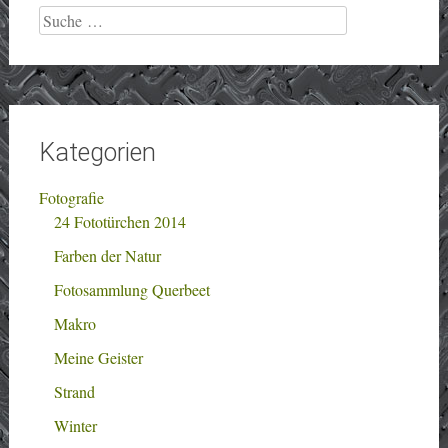
Suche
nach:
Kategorien
Fotografie
24 Fototürchen 2014
Farben der Natur
Fotosammlung Querbeet
Makro
Meine Geister
Strand
Winter