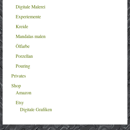
Digitale Malerei
Experiemente
Kreide
Mandalas malen
Ölfarbe
Porzellan
Pouring
Privates
Shop
Amazon
Etsy
Digitale Grafiken