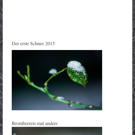
Der erste Schnee 2015
Brombeereis mal anders