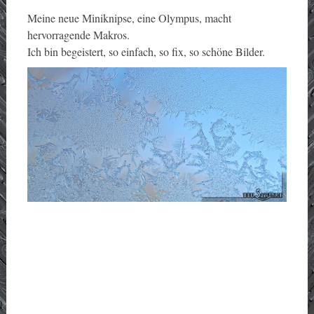
Meine neue Miniknipse, eine Olympus, macht
hervorragende Makros.
Ich bin begeistert, so einfach, so fix, so schöne Bilder.