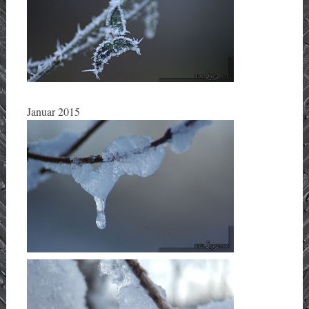
Januar 2015