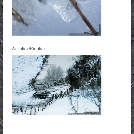
Ausblick/Einblick