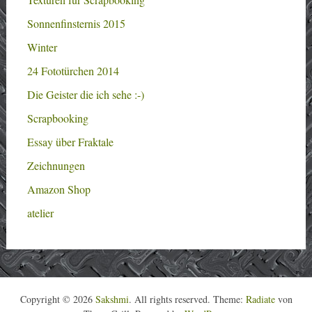
Sonnenfinsternis 2015
Winter
24 Fototürchen 2014
Die Geister die ich sehe :-)
Scrapbooking
Essay über Fraktale
Zeichnungen
Amazon Shop
atelier
Copyright © 2026
Sakshmi
. All rights reserved. Theme:
Radiate
von