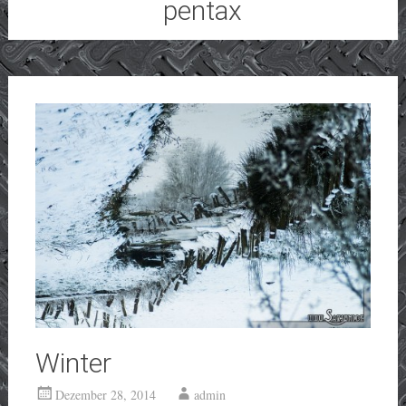
pentax
Winter
Dezember 28, 2014
admin