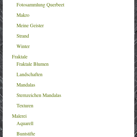
Fotosammlung Querbeet
Makro
Meine Geister
Strand
Winter
Fraktale
Fraktale Blumen
Landschaften
Mandalas
Sternzeichen Mandalas
Texturen
Malerei
Aquarell
Buntstifte