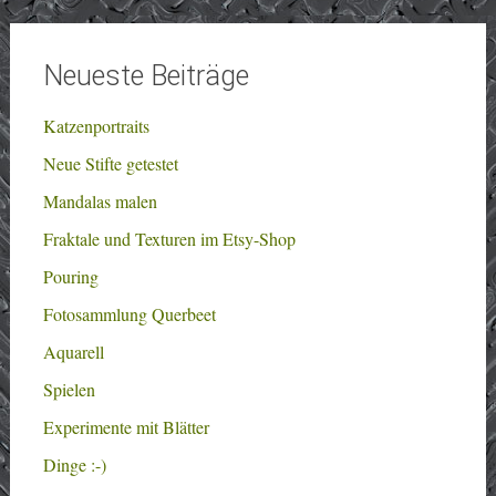
Neueste Beiträge
Katzenportraits
Neue Stifte getestet
Mandalas malen
Fraktale und Texturen im Etsy-Shop
Pouring
Fotosammlung Querbeet
Aquarell
Spielen
Experimente mit Blätter
Dinge :-)