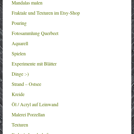
Mandalas malen
Fraktale und Texturen im Etsy-Shop
Pouring
Fotosammlung Querbeet
Aquarell
Spielen
Experimente mit Blätter
Dinge :-)
Strand – Ostsee
Kreide
Öl / Acryl auf Leinwand
Malerei Porzellan
Texturen