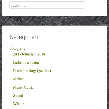
Suche
nach:
Kategorien
Fotografie
24 Fototürchen 2014
Farben der Natur
Fotosammlung Querbeet
Makro
Meine Geister
Strand
Winter