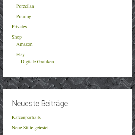
Porzellan
Pouring
Privates
Shop
Amazon
Etsy
Digitale Grafiken
Neueste Beiträge
Katzenportraits
Neue Stifte getestet