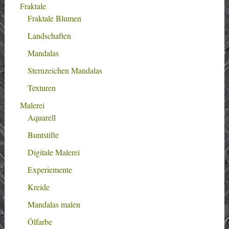
Fraktale
Fraktale Blumen
Landschaften
Mandalas
Sternzeichen Mandalas
Texturen
Malerei
Aquarell
Buntstifte
Digitale Malerei
Experiemente
Kreide
Mandalas malen
Ölfarbe