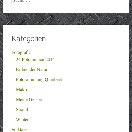
nach:
Kategorien
Fotografie
24 Fototürchen 2014
Farben der Natur
Fotosammlung Querbeet
Makro
Meine Geister
Strand
Winter
Fraktale