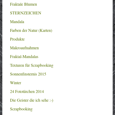
Fraktale Blumen
STERNZEICHEN
Mandala
Farben der Natur (Karten)
Produkte
Makroaufnahmen
Fraktal-Mandalas
Texturen für Scrapbooking
Sonnenfinsternis 2015
Winter
24 Fototürchen 2014
Die Geister die ich sehe :-)
Scrapbooking