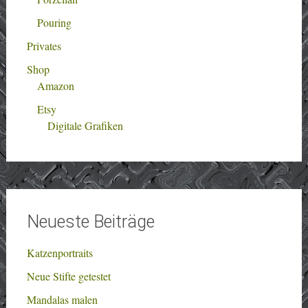
Pouring
Privates
Shop
Amazon
Etsy
Digitale Grafiken
Neueste Beiträge
Katzenportraits
Neue Stifte getestet
Mandalas malen