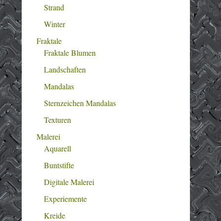
Strand
Winter
Fraktale
Fraktale Blumen
Landschaften
Mandalas
Sternzeichen Mandalas
Texturen
Malerei
Aquarell
Buntstifte
Digitale Malerei
Experiemente
Kreide