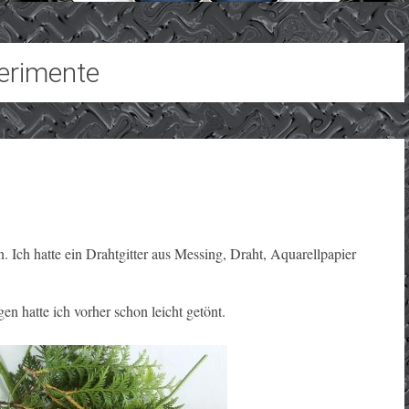
erimente
. Ich hatte ein Drahtgitter aus Messing, Draht, Aquarellpapier
n hatte ich vorher schon leicht getönt.