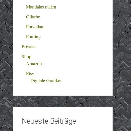
Mandalas malen
Ölfarbe
Porzellan
Pouring
Privates
Shop
Amazon
Etsy
Digitale Grafiken
Neueste Beiträge