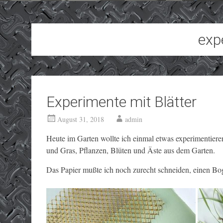
exp
Experimente mit Blätter
August 31, 2018
admin
Heute im Garten wollte ich einmal etwas experimentieren
und Gras, Pflanzen, Blüten und Äste aus dem Garten.
Das Papier mußte ich noch zurecht schneiden, einen Boge