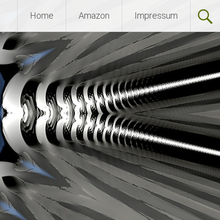
Home
Amazon
Impressum