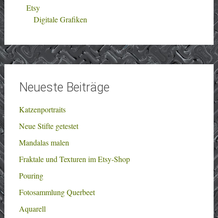
Etsy
Digitale Grafiken
Neueste Beiträge
Katzenportraits
Neue Stifte getestet
Mandalas malen
Fraktale und Texturen im Etsy-Shop
Pouring
Fotosammlung Querbeet
Aquarell