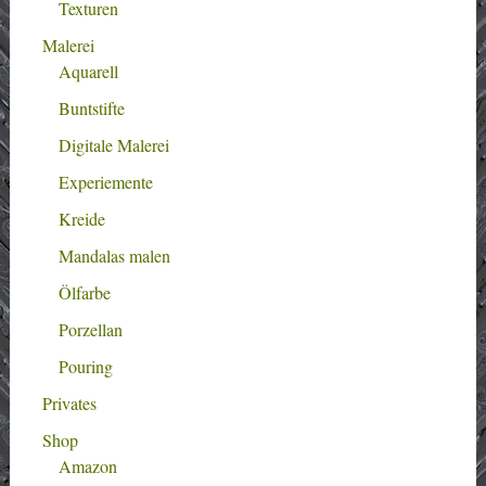
Texturen
Malerei
Aquarell
Buntstifte
Digitale Malerei
Experiemente
Kreide
Mandalas malen
Ölfarbe
Porzellan
Pouring
Privates
Shop
Amazon