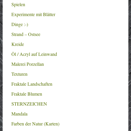
Spielen
Experimente mit Blätter
Dinge :-)
Strand – Ostsee
Kreide
Öl / Acryl auf Leinwand
Malerei Porzellan
Texturen
Fraktale Landschaften
Fraktale Blumen
STERNZEICHEN
Mandala
Farben der Natur (Karten)