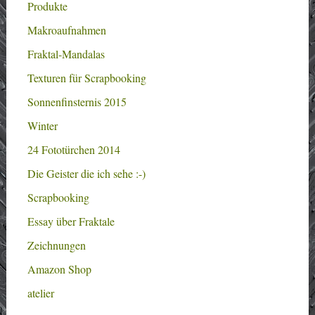
Produkte
Makroaufnahmen
Fraktal-Mandalas
Texturen für Scrapbooking
Sonnenfinsternis 2015
Winter
24 Fototürchen 2014
Die Geister die ich sehe :-)
Scrapbooking
Essay über Fraktale
Zeichnungen
Amazon Shop
atelier