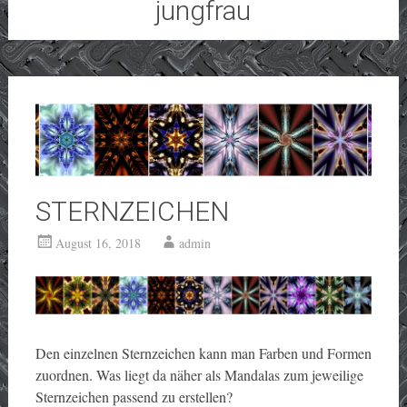
jungfrau
STERNZEICHEN
August 16, 2018
admin
Den einzelnen Sternzeichen kann man Farben und Formen
zuordnen. Was liegt da näher als Mandalas zum jeweilige
Sternzeichen passend zu erstellen?