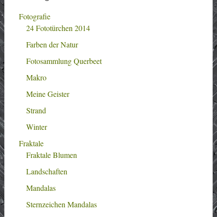
Fotografie
24 Fototürchen 2014
Farben der Natur
Fotosammlung Querbeet
Makro
Meine Geister
Strand
Winter
Fraktale
Fraktale Blumen
Landschaften
Mandalas
Sternzeichen Mandalas