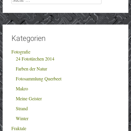
nach:
Kategorien
Fotografie
24 Fototürchen 2014
Farben der Natur
Fotosammlung Querbeet
Makro
Meine Geister
Strand
Winter
Fraktale