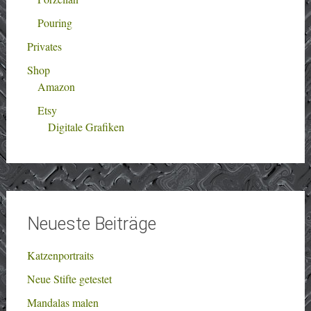
Pouring
Privates
Shop
Amazon
Etsy
Digitale Grafiken
Neueste Beiträge
Katzenportraits
Neue Stifte getestet
Mandalas malen