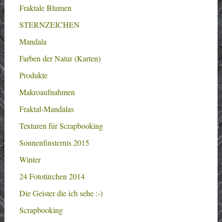
Fraktale Blumen
STERNZEICHEN
Mandala
Farben der Natur (Karten)
Produkte
Makroaufnahmen
Fraktal-Mandalas
Texturen für Scrapbooking
Sonnenfinsternis 2015
Winter
24 Fototürchen 2014
Die Geister die ich sehe :-)
Scrapbooking