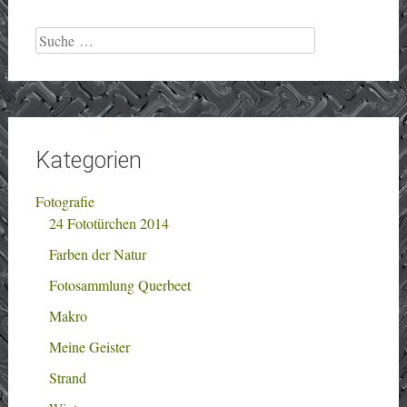
Suche
nach:
Kategorien
Fotografie
24 Fototürchen 2014
Farben der Natur
Fotosammlung Querbeet
Makro
Meine Geister
Strand