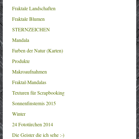
Fraktale Landschaften
Fraktale Blumen
STERNZEICHEN
Mandala
Farben der Natur (Karten)
Produkte
Makroaufnahmen
Fraktal-Mandalas
Texturen für Scrapbooking
Sonnenfinsternis 2015
Winter
24 Fototürchen 2014
Die Geister die ich sehe :-)