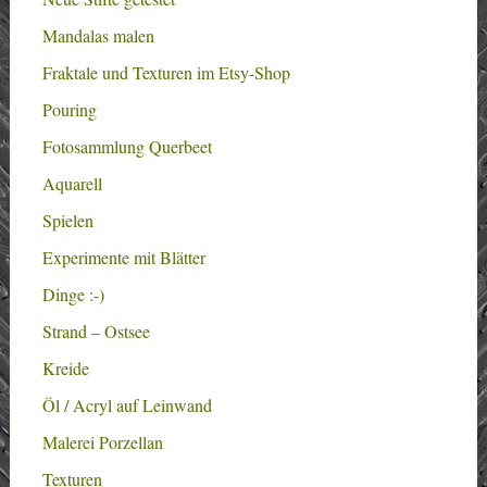
Mandalas malen
Fraktale und Texturen im Etsy-Shop
Pouring
Fotosammlung Querbeet
Aquarell
Spielen
Experimente mit Blätter
Dinge :-)
Strand – Ostsee
Kreide
Öl / Acryl auf Leinwand
Malerei Porzellan
Texturen